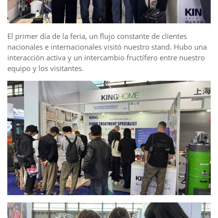
El primer día de la feria, un flujo constante de clientes
nacionales e internacionales visitó nuestro stand. Hubo una
interacción activa y un intercambio fructífero entre nuestro
equipo y los visitantes.