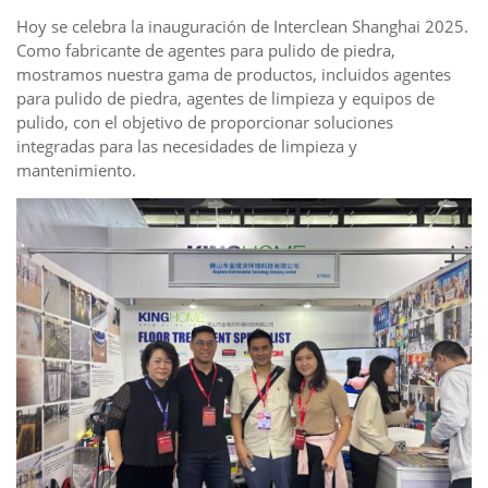
Hoy se celebra la inauguración de Interclean Shanghai 2025.
Como fabricante de agentes para pulido de piedra,
mostramos nuestra gama de productos, incluidos agentes
para pulido de piedra, agentes de limpieza y equipos de
pulido, con el objetivo de proporcionar soluciones
integradas para las necesidades de limpieza y
mantenimiento.