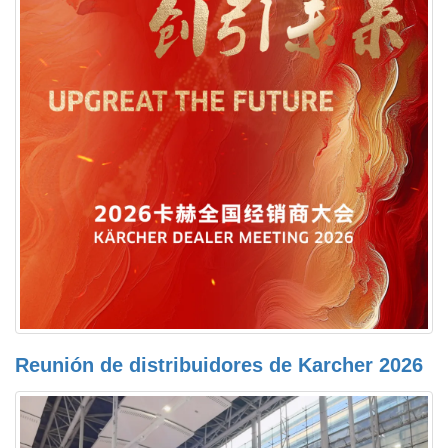
Reunión de distribuidores de Karcher 2026