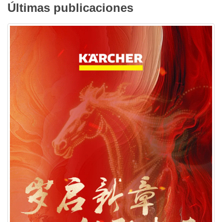
Últimas publicaciones