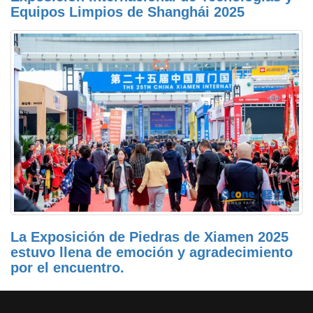
Equipos Limpios de Shanghái 2025
La Exposición de Piedras de Xiamen 2025
estuvo llena de emoción y agradecimiento
por el encuentro.