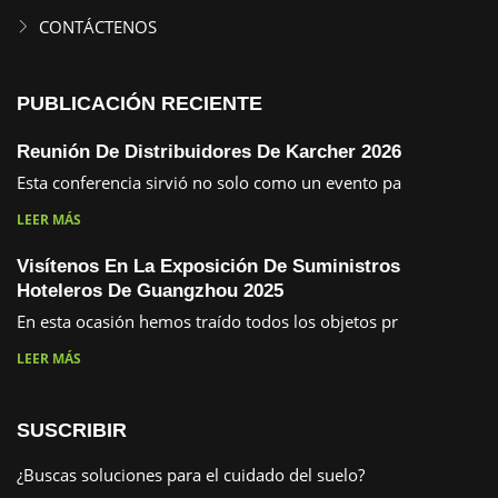
CONTÁCTENOS
PUBLICACIÓN RECIENTE
Reunión De Distribuidores De Karcher 2026
Esta conferencia sirvió no solo como un evento pa
LEER MÁS
Visítenos En La Exposición De Suministros
Hoteleros De Guangzhou 2025
En esta ocasión hemos traído todos los objetos pr
LEER MÁS
SUSCRIBIR
¿Buscas soluciones para el cuidado del suelo?