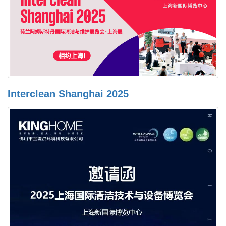
Interclean Shanghai 2025