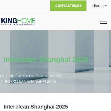
Idioma
CONTÁCTENOS
Interclean Shanghai 2025
HOGAR
ARTÍCULOS
NOTICIAS
INTERCLEAN SHANGHAI 2025
Interclean Shanghai 2025