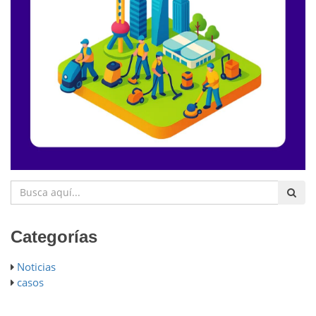
Categorías
Noticias
casos