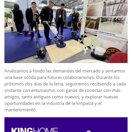
Analizamos a fondo las demandas del mercado y sentamos
una base sólida para futuras colaboraciones. Durante los
próximos dos días de la feria, seguiremos recibiendo a cada
visitante con entusiasmo, con ganas de conectar con más
amigos, tanto antiguos como nuevos, y explorar nuevas
oportunidades en la industria de la limpieza y el
mantenimiento.