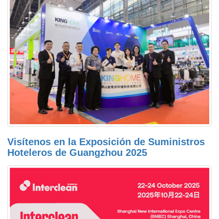
Visítenos en la Exposición de Suministros
Hoteleros de Guangzhou 2025