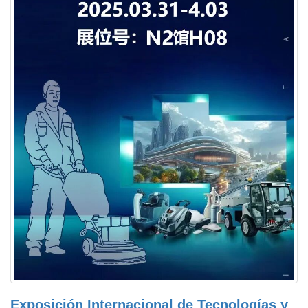
Exposición Internacional de Tecnologías y