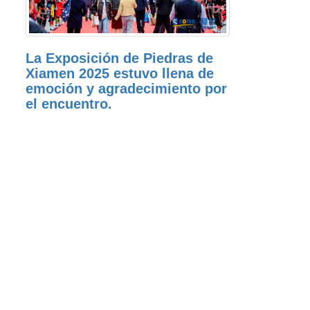
La Exposición de Piedras de
Xiamen 2025 estuvo llena de
emoción y agradecimiento por
el encuentro.