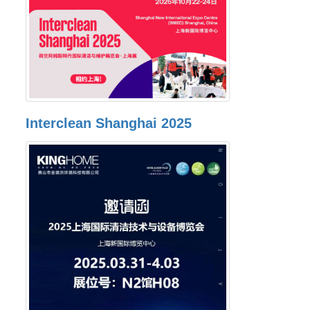
Interclean Shanghai 2025