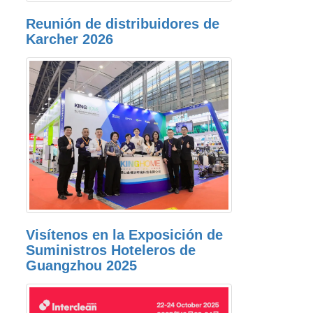
Reunión de distribuidores de
Karcher 2026
Visítenos en la Exposición de
Suministros Hoteleros de
Guangzhou 2025