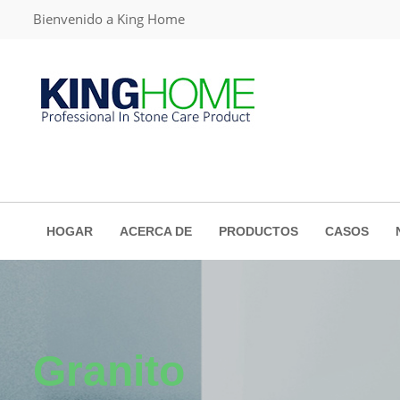
Bienvenido a King Home
HOGAR
ACERCA DE
PRODUCTOS
CASOS
Granito