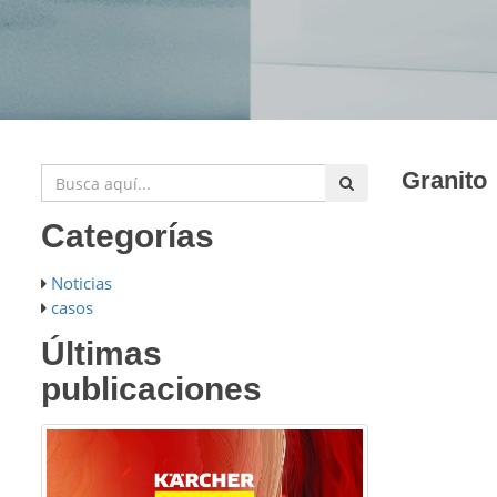
Granito
Categorías
Noticias
casos
Últimas
publicaciones